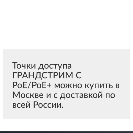
Точки доступа
ГРАНДСТРИМ С
PoE/PoE+ можно купить в
Москве и с доставкой по
всей России.