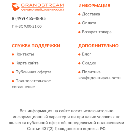
ИНФОРМАЦИЯ
Доставка
8 (499) 455-48-85
Оплата
ПН-ВС 9:00-21:00
Возврат товара
СЛУЖБА ПОДДЕРЖКИ
ДОПОЛНИТЕЛЬНО
Контакты
Блог
Карта сайта
Скидки
Публичная оферта
Политика
конфиденциальности
Пользовательское
соглашение
Вся информация на сайте носит исключительно
информационный характер и ни при каких условиях не
является публичной офертой, определяемой положениями
Статьи 437(2) Гражданского кодекса РФ.