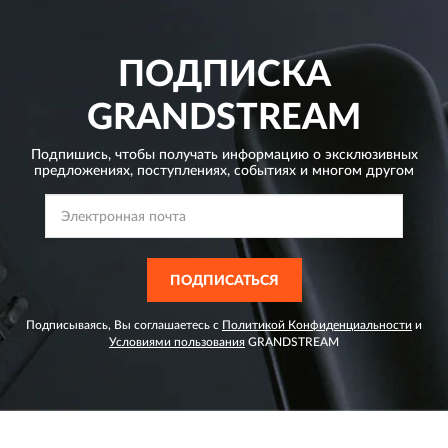
ПОДПИСКА
GRANDSTREAM
Подпишись, чтобы получать информацию о эксклюзивных
предложениях,
поступлениях, событиях и многом другом
ПОДПИСАТЬСЯ
Подписываясь, Вы соглашаетесь с
Политикой Конфиденциальности
и
Условиями пользования
GRANDSTREAM