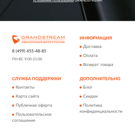
Условиями пользования
GRANDSTREAM
ИНФОРМАЦИЯ
Доставка
8 (499) 455-48-85
Оплата
ПН-ВС 9:00-21:00
Возврат товара
СЛУЖБА ПОДДЕРЖКИ
ДОПОЛНИТЕЛЬНО
Контакты
Блог
Карта сайта
Скидки
Публичная оферта
Политика
конфиденциальности
Пользовательское
соглашение