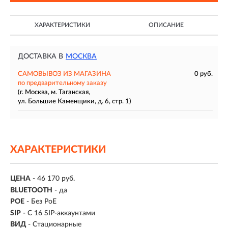
ХАРАКТЕРИСТИКИ
ОПИСАНИЕ
ДОСТАВКА В
МОСКВА
САМОВЫВОЗ ИЗ МАГАЗИНА
0 руб.
по предварительному заказу
(г. Москва, м. Таганская,
ул. Большие Каменщики, д. 6, стр. 1)
ХАРАКТЕРИСТИКИ
ЦЕНА
- 46 170 руб.
BLUETOOTH
- да
POE
- Без PoE
SIP
- С 16 SIP-аккаунтами
ВИД
- Стационарные