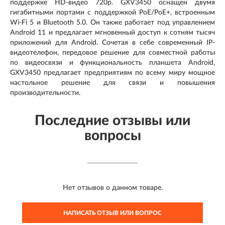
поддержке HD-видео 720p. GXV3450 оснащен двумя
гигабитными портами с поддержкой PoE/PoE+, встроенным
Wi-Fi 5 и Bluetooth 5.0. Он также работает под управлением
Android 11 и предлагает мгновенный доступ к сотням тысяч
приложений для Android. Сочетая в себе современный IP-
видеотелефон, передовое решение для совместной работы
по видеосвязи и функциональность планшета Android,
GXV3450 предлагает предприятиям по всему миру мощное
настольное решение для связи и повышения
производительности.
Последние отзывы или
вопросы
Нет отзывов о данном товаре.
НАПИСАТЬ ОТЗЫВ ИЛИ ВОПРОС