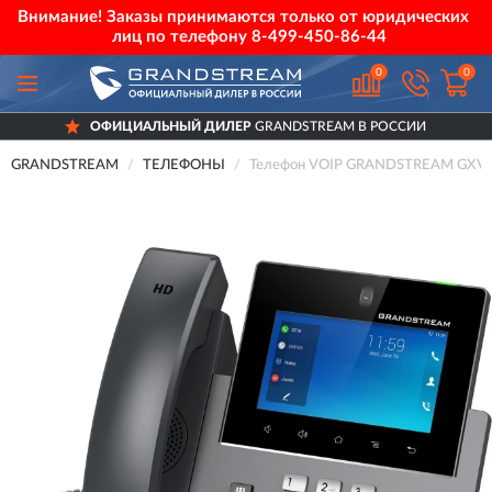
Внимание! Заказы принимаются только от юридических
лиц по телефону
8-499-450-86-44
0
0
ОФИЦИАЛЬНЫЙ ДИЛЕР
GRANDSTREAM В РОССИИ
GRANDSTREAM
ТЕЛЕФОНЫ
Телефон VOIP GRANDSTREAM GXV