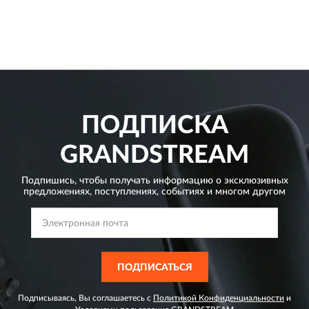
ПОДПИСКА
GRANDSTREAM
Подпишись, чтобы получать информацию о эксклюзивных
предложениях,
поступлениях, событиях и многом другом
ПОДПИСАТЬСЯ
Подписываясь, Вы соглашаетесь с
Политикой Конфиденциальности
и