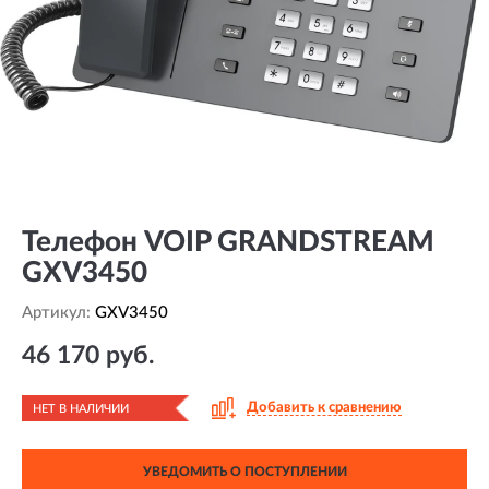
Телефон VOIP GRANDSTREAM
GXV3450
Артикул:
GXV3450
46 170 руб.
Добавить к сравнению
НЕТ В НАЛИЧИИ
УВЕДОМИТЬ О ПОСТУПЛЕНИИ