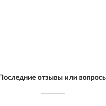
Последние отзывы или вопрос