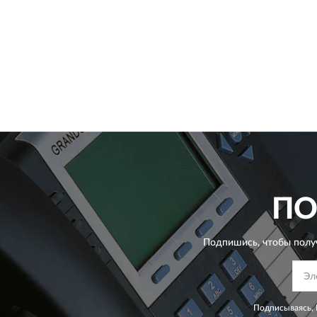
ПО
Подпишись, чтобы полу
Подписываясь, 