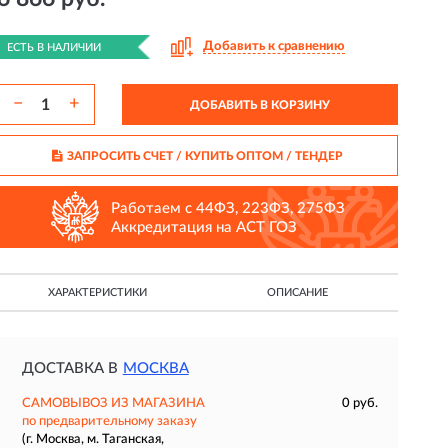
Добавить к сравнению
ЕСТЬ В НАЛИЧИИ
−
+
ДОБАВИТЬ В КОРЗИНУ
ЗАПРОСИТЬ СЧЕТ / КУПИТЬ ОПТОМ
/ ТЕНДЕР
Работаем с 44ФЗ, 223ФЗ, 275ФЗ
Аккредитация на АСТ ГОЗ
ХАРАКТЕРИСТИКИ
ОПИСАНИЕ
ДОСТАВКА В
МОСКВА
САМОВЫВОЗ ИЗ МАГАЗИНА
0 руб.
по предварительному заказу
(г. Москва, м. Таганская,