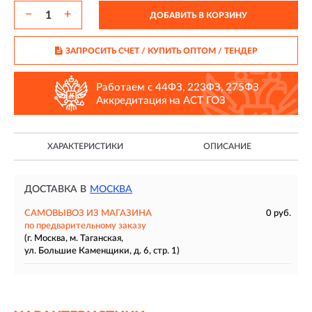
−
+
ДОБАВИТЬ В КОРЗИНУ
ЗАПРОСИТЬ СЧЕТ / КУПИТЬ ОПТОМ
/ ТЕНДЕР
Работаем с 44ФЗ, 223ФЗ, 275ФЗ
Аккредитация на АСТ ГОЗ
ХАРАКТЕРИСТИКИ
ОПИСАНИЕ
ДОСТАВКА В
МОСКВА
САМОВЫВОЗ ИЗ МАГАЗИНА
0 руб.
по предварительному заказу
(г. Москва, м. Таганская,
ул. Большие Каменщики, д. 6, стр. 1)