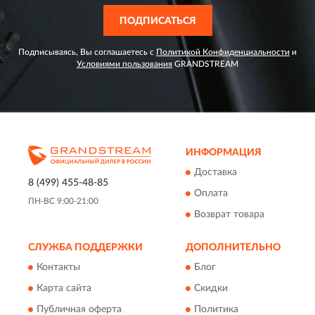
ПОДПИСАТЬСЯ
Подписываясь, Вы соглашаетесь с
Политикой Конфиденциальности
и
Условиями пользования
GRANDSTREAM
ИНФОРМАЦИЯ
Доставка
8 (499) 455-48-85
Оплата
ПН-ВС 9:00-21:00
Возврат товара
СЛУЖБА ПОДДЕРЖКИ
ДОПОЛНИТЕЛЬНО
Контакты
Блог
Карта сайта
Скидки
Публичная оферта
Политика