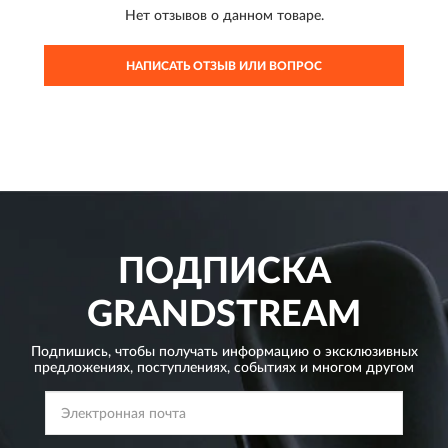
Нет отзывов о данном товаре.
НАПИСАТЬ ОТЗЫВ ИЛИ ВОПРОС
ПОДПИСКА
GRANDSTREAM
Подпишись, чтобы получать информацию о эксклюзивных
предложениях,
поступлениях, событиях и многом другом