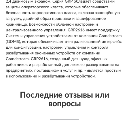
2,4 дюймовым экраном. Серия GRP обладает средствами
защиты операторского класса, которые обеспечивают
безопасность корпоративного класса, включая защищённую
загрузку, двойной образ прошивки и зашифрованное
хранилище. Возможности облачной настройки и
централизованного управления: GRP2616 имеет поддержку
Системы управления устройствами от компании Grandstream
(GDMS), которая обеспечивает централизованный интерфейс
для конфигурации, настройки, управления и контроля
развёртывания оконечных устройств от компании
Grandstream. GRP2616, созданный для нужд офисных
работников и разработанный для легкого развертывания на
предприятиях, поставщиками услуг и пр. - является простым
в использовании и развёртывании устройством.
Последние отзывы или
вопросы