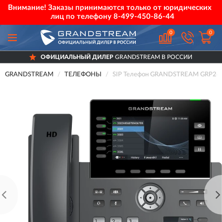
Внимание! Заказы принимаются только от юридических
лиц по телефону
8-499-450-86-44
0
0
ОФИЦИАЛЬНЫЙ ДИЛЕР
GRANDSTREAM В РОССИИ
GRANDSTREAM
ТЕЛЕФОНЫ
SIP Телефон GRANDSTREAM GRP2616