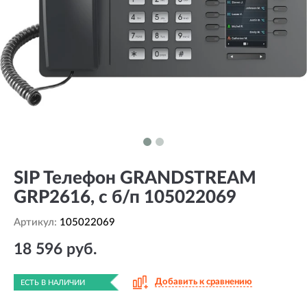
SIP Телефон GRANDSTREAM
GRP2616, с б/п 105022069
Артикул:
105022069
18 596 руб.
Добавить к сравнению
ЕСТЬ В НАЛИЧИИ