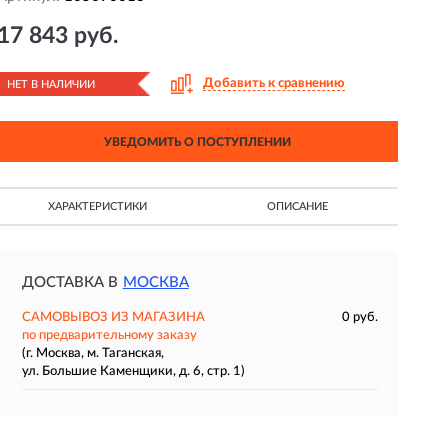
17 843 руб.
Добавить к сравнению
НЕТ В НАЛИЧИИ
УВЕДОМИТЬ О ПОСТУПЛЕНИИ
ХАРАКТЕРИСТИКИ
ОПИСАНИЕ
ДОСТАВКА В
МОСКВА
САМОВЫВОЗ ИЗ МАГАЗИНА
0 руб.
по предварительному заказу
(г. Москва, м. Таганская,
ул. Большие Каменщики, д. 6, стр. 1)