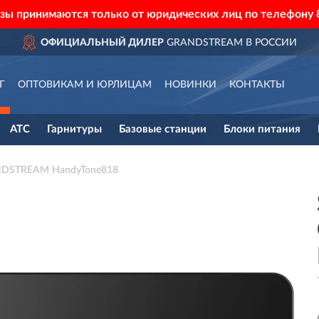
азы принимаются только от юридических лиц по телефону
ОФИЦИАЛЬНЫЙ ДИЛЕР
GRANDSTREAM В РОССИИ
Г
ОПТОВИКАМ И ЮРЛИЦАМ
НОВИНКИ
КОНТАКТЫ
АТС
Гарнитуры
Базовые станции
Блоки питания
ANDSTREAM HandyTone818