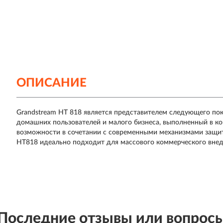
ОПИСАНИЕ
Grandstream HT 818
является представителем следующего пок
домашних пользователей и малого бизнеса, выполненный в 
возможности в сочетании с современными механизмами защит
HT818 идеально подходит для массового коммерческого внедр
Последние отзывы или вопрос