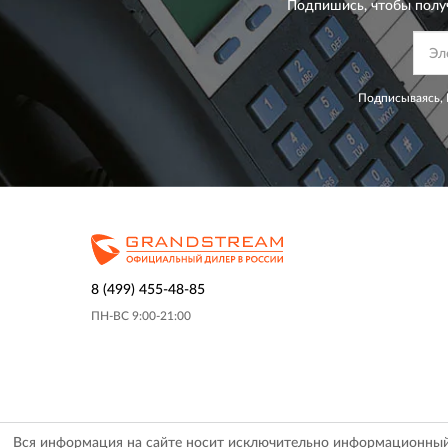
Подпишись, чтобы полу
Подписываясь, 
8 (499) 455-48-85
ПН-ВС 9:00-21:00
Вся информация на сайте носит исключительно информационный х