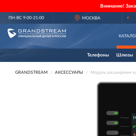
Внимание! Зак
ПН-ВС 9:00-21:00
МОСКВА
ОФИЦИАЛЬН
КАТАЛО
Телефоны
Шлюзы
GRANDSTREAM
АКСЕССУАРЫ
Модуль расширения 