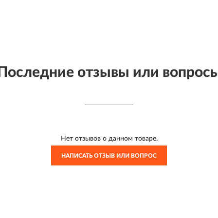
Последние отзывы или вопрос
Нет отзывов о данном товаре.
НАПИСАТЬ ОТЗЫВ ИЛИ ВОПРОС