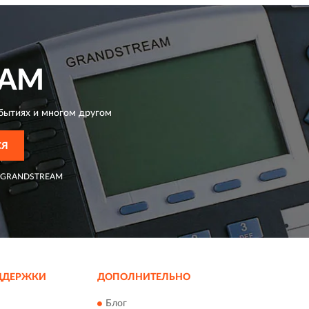
EAM
бытиях и многом другом
СЯ
GRANDSTREAM
ДДЕРЖКИ
ДОПОЛНИТЕЛЬНО
Блог