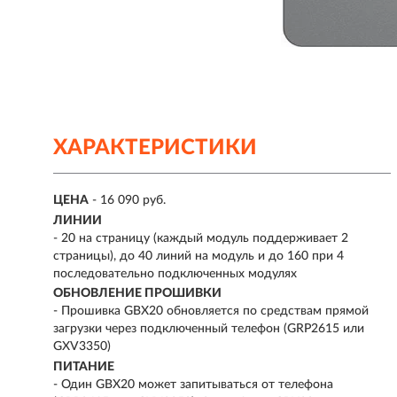
ХАРАКТЕРИСТИКИ
ЦЕНА
- 16 090 руб.
ЛИНИИ
- 20 на страницу (каждый модуль поддерживает 2
страницы), до 40 линий на модуль и до 160 при 4
последовательно подключенных модулях
ОБНОВЛЕНИЕ ПРОШИВКИ
- Прошивка GBX20 обновляется по средствам прямой
загрузки через подключенный телефон (GRP2615 или
GXV3350)
ПИТАНИЕ
- Один GBX20 может запитываться от телефона