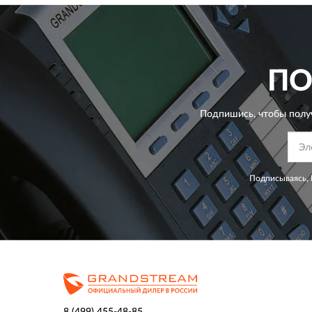
ПО
Подпишись, чтобы полу
Подписываясь, 