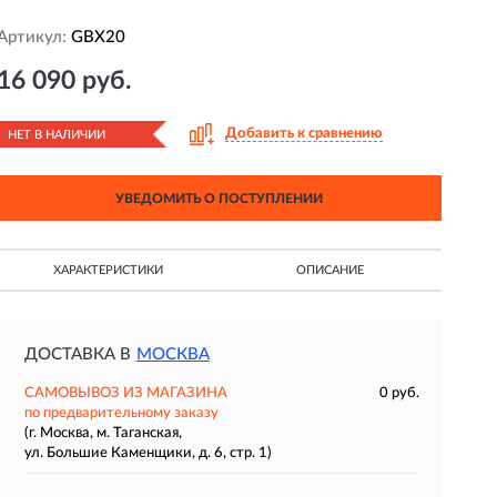
Артикул:
GBX20
16 090 руб.
Добавить к сравнению
НЕТ В НАЛИЧИИ
УВЕДОМИТЬ О ПОСТУПЛЕНИИ
ХАРАКТЕРИСТИКИ
ОПИСАНИЕ
ДОСТАВКА В
МОСКВА
САМОВЫВОЗ ИЗ МАГАЗИНА
0 руб.
по предварительному заказу
(г. Москва, м. Таганская,
ул. Большие Каменщики, д. 6, стр. 1)