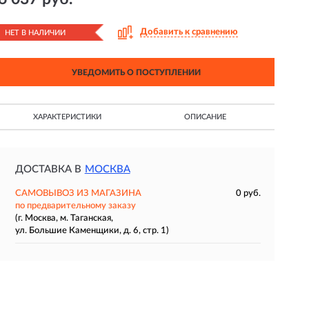
Добавить к сравнению
НЕТ В НАЛИЧИИ
УВЕДОМИТЬ О ПОСТУПЛЕНИИ
ХАРАКТЕРИСТИКИ
ОПИСАНИЕ
ДОСТАВКА В
МОСКВА
САМОВЫВОЗ ИЗ МАГАЗИНА
0 руб.
по предварительному заказу
(г. Москва, м. Таганская,
ул. Большие Каменщики, д. 6, стр. 1)