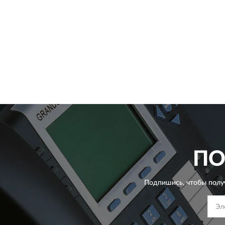
ПО
Подпишись, чтобы полу