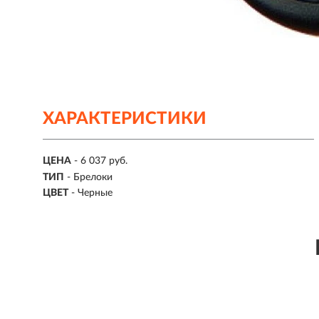
ХАРАКТЕРИСТИКИ
ЦЕНА
- 6 037 руб.
ТИП
- Брелоки
ЦВЕТ
- Черные