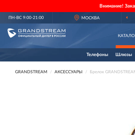
Внимание! Зак
ПН-ВС 9:00-21:00
МОСКВА
КАТАЛО
Телефоны
Шлюзы
GRANDSTREAM
АКСЕССУАРЫ
Брелок GRANDSTREAM 