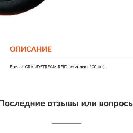
ОПИСАНИЕ
Брелок GRANDSTREAM RFID (комплект 100 шт).
Последние отзывы или вопрос