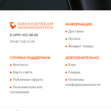
ИНФОРМАЦИЯ
Доставка
8 (499) 455-48-85
Оплата
ПН-ВС 9:00-21:00
Возврат товара
СЛУЖБА ПОДДЕРЖКИ
ДОПОЛНИТЕЛЬНО
Контакты
Блог
Карта сайта
Скидки
Публичная оферта
Политика
конфиденциальности
Пользовательское
соглашение