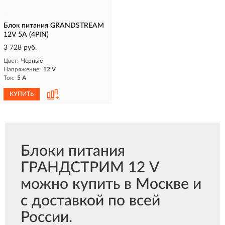
Блок питания GRANDSTREAM
12V 5A (4PIN)
3 728 руб.
Цвет:
Черные
Напряжение:
12 V
Ток:
5 A
КУПИТЬ
Блоки питания
ГРАНДСТРИМ 12 V
можно купить в Москве и
с доставкой по всей
России.