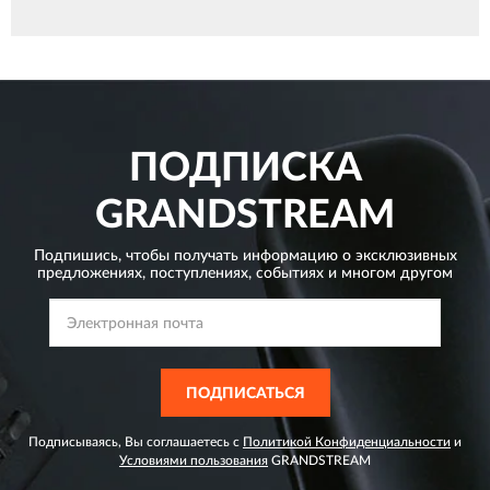
ПОДПИСКА
GRANDSTREAM
Подпишись, чтобы получать информацию о эксклюзивных
предложениях,
поступлениях, событиях и многом другом
ПОДПИСАТЬСЯ
Подписываясь, Вы соглашаетесь с
Политикой Конфиденциальности
и
Условиями пользования
GRANDSTREAM