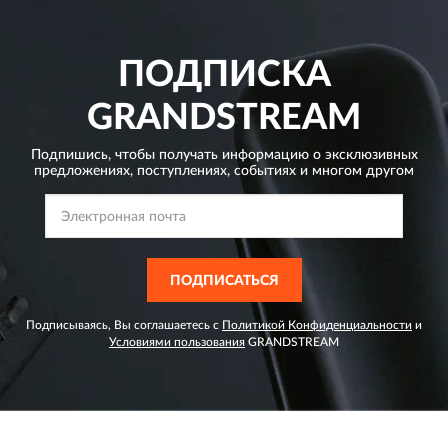
ПОДПИСКА
GRANDSTREAM
Подпишись, чтобы получать информацию о эксклюзивных
предложениях,
поступлениях, событиях и многом другом
ПОДПИСАТЬСЯ
Подписываясь, Вы соглашаетесь с
Политикой Конфиденциальности
и
Условиями пользования
GRANDSTREAM