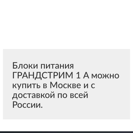
Блоки питания
ГРАНДСТРИМ 1 A можно
купить в Москве и с
доставкой по всей
России.