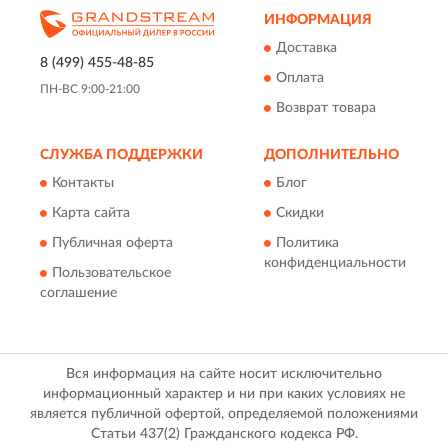
ИНФОРМАЦИЯ
Доставка
8 (499) 455-48-85
Оплата
ПН-ВС 9:00-21:00
Возврат товара
СЛУЖБА ПОДДЕРЖКИ
ДОПОЛНИТЕЛЬНО
Контакты
Блог
Карта сайта
Скидки
Публичная оферта
Политика
конфиденциальности
Пользовательское
соглашение
Вся информация на сайте носит исключительно
информационный характер и ни при каких условиях не
является публичной офертой, определяемой положениями
Статьи 437(2) Гражданского кодекса РФ.