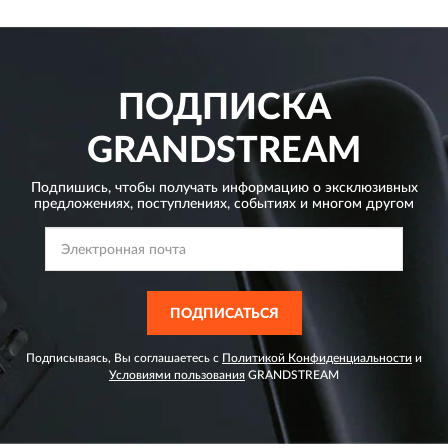
ПОДПИСКА
GRANDSTREAM
Подпишись, чтобы получать информацию о эксклюзивных
предложениях,
поступлениях, событиях и многом другом
ПОДПИСАТЬСЯ
Подписываясь, Вы соглашаетесь с
Политикой Конфиденциальности
и
Условиями пользования
GRANDSTREAM