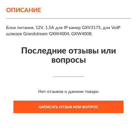
ОПИСАНИЕ
Блок питания, 12V, 1,5A для IP камер GXV3175, для VoIP
шлюзов Grandstream GXW4004, GXW4008.
Последние отзывы или
вопросы
Нет отзывов о данном товаре.
НАПИСАТЬ ОТЗЫВ ИЛИ ВОПРОС