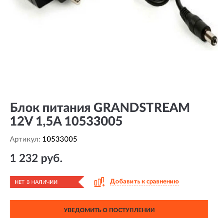
Блок питания GRANDSTREAM
12V 1,5A 10533005
Артикул:
10533005
1 232 руб.
Добавить к сравнению
НЕТ В НАЛИЧИИ
УВЕДОМИТЬ О ПОСТУПЛЕНИИ