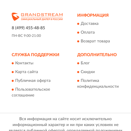
ИНФОРМАЦИЯ
Доставка
8 (499) 455-48-85
Оплата
ПН-ВС 9:00-21:00
Возврат товара
СЛУЖБА ПОДДЕРЖКИ
ДОПОЛНИТЕЛЬНО
Контакты
Блог
Карта сайта
Скидки
Публичная оферта
Политика
конфиденциальности
Пользовательское
соглашение
Вся информация на сайте носит исключительно
информационный характер и ни при каких условиях не
является публичной офертой, определяемой положениями