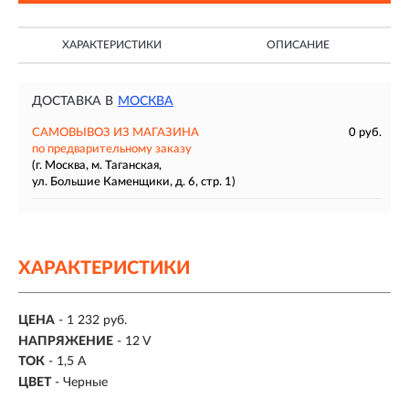
ХАРАКТЕРИСТИКИ
ОПИСАНИЕ
ДОСТАВКА В
МОСКВА
САМОВЫВОЗ ИЗ МАГАЗИНА
0 руб.
по предварительному заказу
(г. Москва, м. Таганская,
ул. Большие Каменщики, д. 6, стр. 1)
ХАРАКТЕРИСТИКИ
ЦЕНА
- 1 232 руб.
НАПРЯЖЕНИЕ
-
12 V
ТОК
-
1,5 A
ЦВЕТ
-
Черные